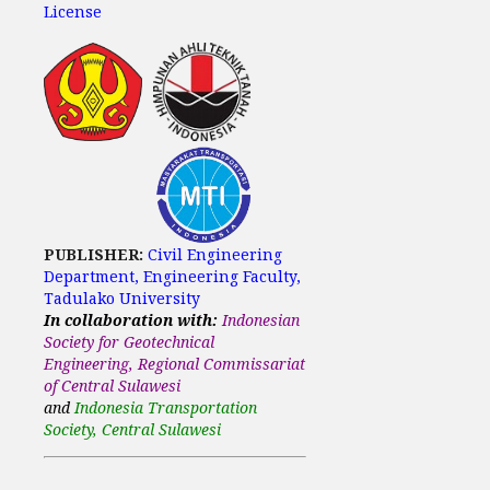
License
PUBLISHER:
Civil Engineering
Department, Engineering Faculty,
Tadulako University
In collaboration with:
Indonesian
Society for Geotechnical
Engineering, Regional Commissariat
of Central Sulawesi
and
Indonesia Transportation
Society, Central Sulawesi