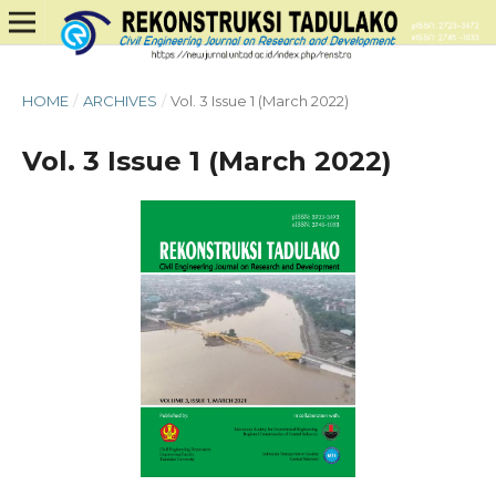
HOME
/
ARCHIVES
/
Vol. 3 Issue 1 (March 2022)
Vol. 3 Issue 1 (March 2022)