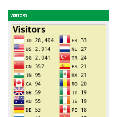
VISITORS