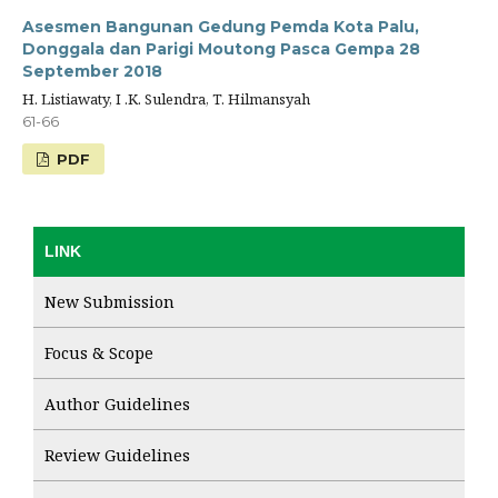
Asesmen Bangunan Gedung Pemda Kota Palu,
Donggala dan Parigi Moutong Pasca Gempa 28
September 2018
H. Listiawaty, I .K. Sulendra, T. Hilmansyah
61-66
PDF
LINK
New Submission
Focus & Scope
Author Guidelines
Review Guidelines