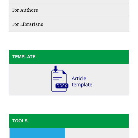
For Authors
For Librarians
TEMPLATE
TOOLS