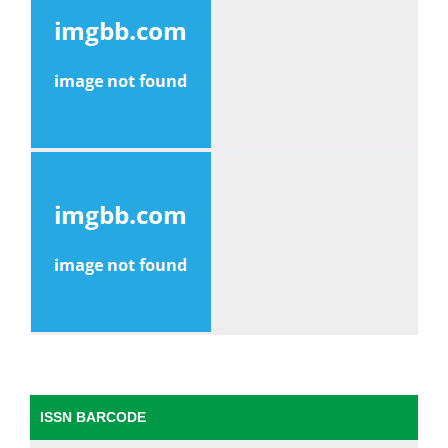
ISSN BARCODE