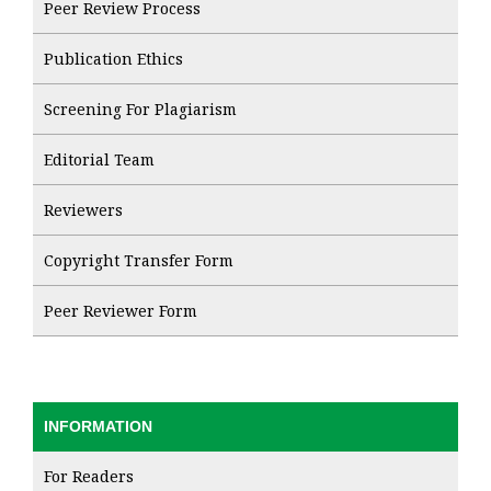
Peer Review Process
Publication Ethics
Screening For Plagiarism
Editorial Team
Reviewers
Copyright Transfer Form
Peer Reviewer Form
INFORMATION
For Readers