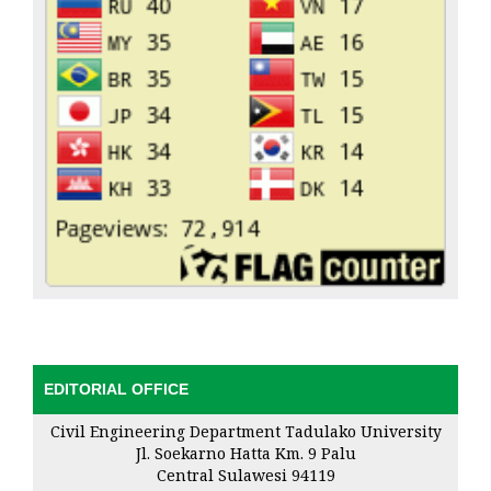
EDITORIAL OFFICE
Civil Engineering Department Tadulako University
Jl. Soekarno Hatta Km. 9 Palu
Central Sulawesi 94119